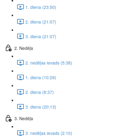
1. diena (23:50)
2. diena (21:07)
3. diena (21:07)
2. Nedēļa
2. nedēļas ievads (5:38)
1. diena (10:29)
2. diena (8:37)
3. diena (20:13)
3. Nedēļa
3. nedēļas ievads (2:10)