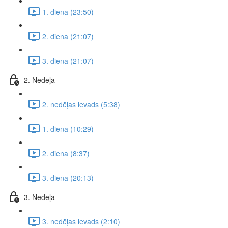
1. diena (23:50)
2. diena (21:07)
3. diena (21:07)
2. Nedēļa
2. nedēļas ievads (5:38)
1. diena (10:29)
2. diena (8:37)
3. diena (20:13)
3. Nedēļa
3. nedēļas ievads (2:10)