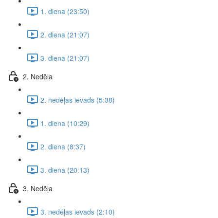
1. diena (23:50)
2. diena (21:07)
3. diena (21:07)
2. Nedēļa
2. nedēļas ievads (5:38)
1. diena (10:29)
2. diena (8:37)
3. diena (20:13)
3. Nedēļa
3. nedēļas ievads (2:10)