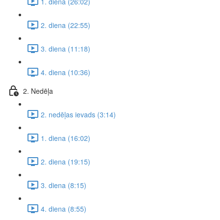
1. diena (26:02)
2. diena (22:55)
3. diena (11:18)
4. diena (10:36)
2. Nedēļa
2. nedēļas ievads (3:14)
1. diena (16:02)
2. diena (19:15)
3. diena (8:15)
4. diena (8:55)