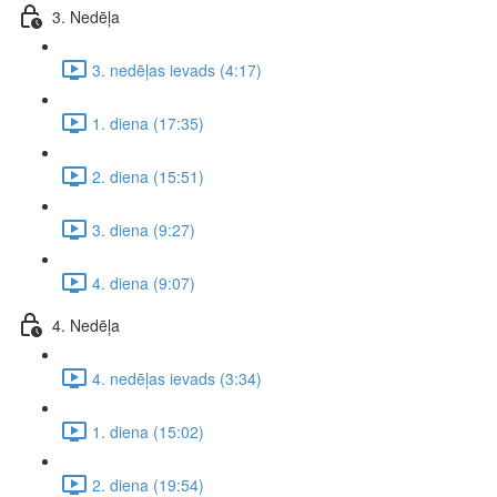
3. Nedēļa
3. nedēļas ievads (4:17)
1. diena (17:35)
2. diena (15:51)
3. diena (9:27)
4. diena (9:07)
4. Nedēļa
4. nedēļas ievads (3:34)
1. diena (15:02)
2. diena (19:54)