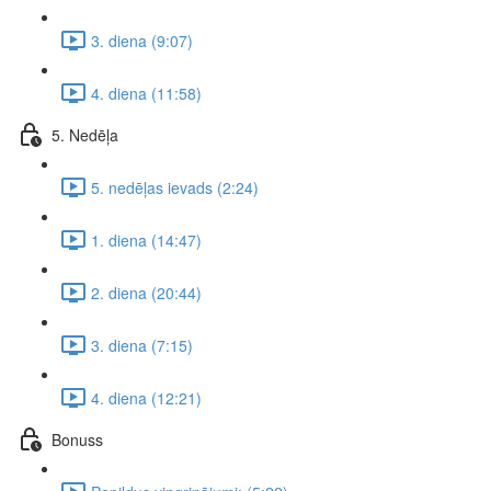
3. diena (9:07)
4. diena (11:58)
5. Nedēļa
5. nedēļas ievads (2:24)
1. diena (14:47)
2. diena (20:44)
3. diena (7:15)
4. diena (12:21)
Bonuss