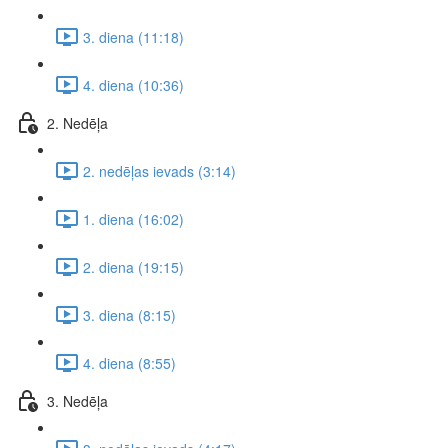
3. diena (11:18)
4. diena (10:36)
2. Nedēļa
2. nedēļas ievads (3:14)
1. diena (16:02)
2. diena (19:15)
3. diena (8:15)
4. diena (8:55)
3. Nedēļa