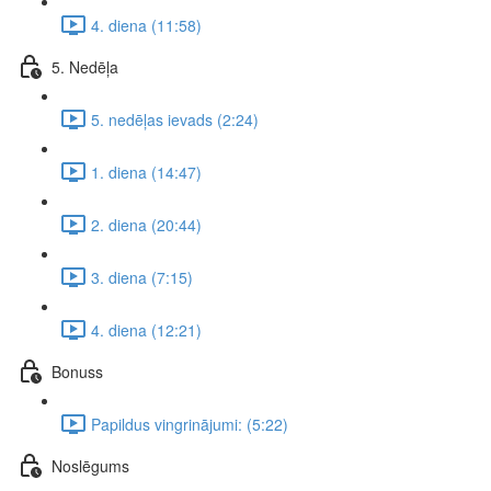
4. diena (11:58)
5. Nedēļa
5. nedēļas ievads (2:24)
1. diena (14:47)
2. diena (20:44)
3. diena (7:15)
4. diena (12:21)
Bonuss
Papildus vingrinājumi: (5:22)
Noslēgums